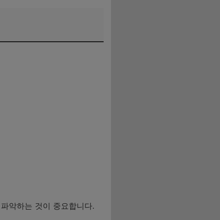
 파악하는 것이 중요합니다.