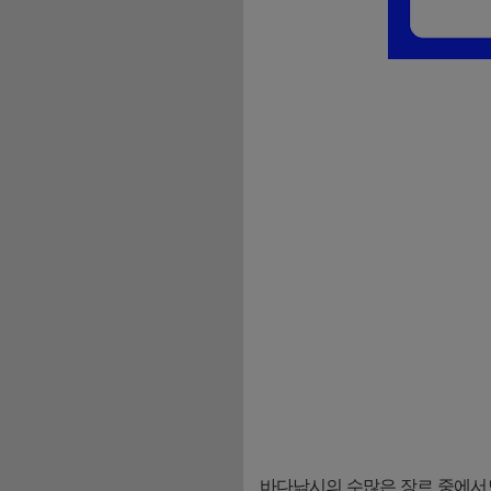
바다낚시의 수많은 장르 중에서