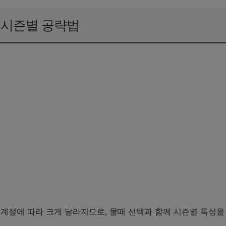
 시즌별 공략법
계절에 따라 크게 달라지므로, 물때 선택과 함께 시즌별 특성을