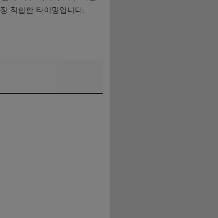
가장 적합한 타이밍입니다.