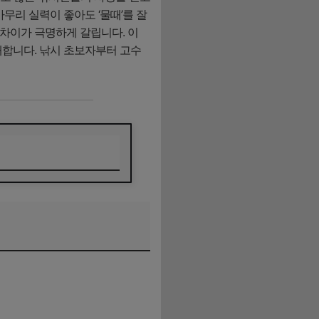
무리 실력이 좋아도 ‘물때’를 잘
 차이가 극명하게 갈립니다. 이
합니다. 낚시 초보자부터 고수