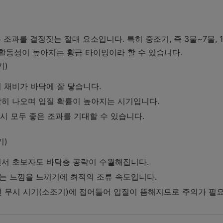
 조과를 결정짓는 절대 요소입니다. 특히 중조기, 즉 3물~7물, 
활동성이 높아지는 황금 타이밍이라 할 수 있습니다.
기)
 채비가 바닥에 잘 닿습니다.
히 나오며 입질 확률이 높아지는 시기입니다.
낚시 모두 좋은 조과를 기대할 수 있습니다.
기)
서 초보자도 바닥층 공략이 수월해집니다.
리는 느낌을 느끼기에 최적의 조류 속도입니다.
가면 무시 시기(소조기)에 접어들어 입질이 뜸해지므로 주의가 필