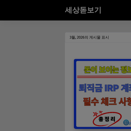
세상돋보기
3월, 2026의 게시물 표시