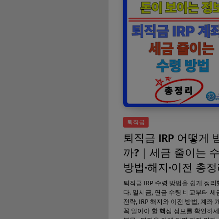
퇴직금
퇴직금 IRP 어떻게 
까?｜세금 줄이는 
방법·해지·이전 총
퇴직금 IRP 수령 방법을 쉽게 정
다. 일시금, 연금 수령 비교부터 세
전략, IRP 해지와 이전 방법, 계좌
꼭 알아야 할 핵심 정보를 확인하세