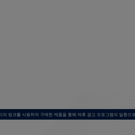
지의 링크를 사용하여 구매한 제품을 통해 제휴 광고 프로그램의 일환으로