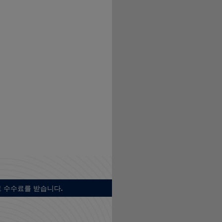
 수수료를 받습니다.