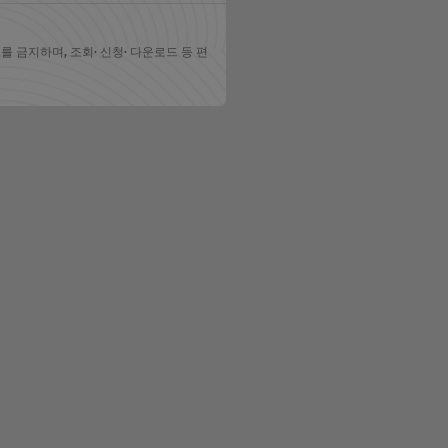
 금지하며, 조회· 신청· 다운로드 등 편