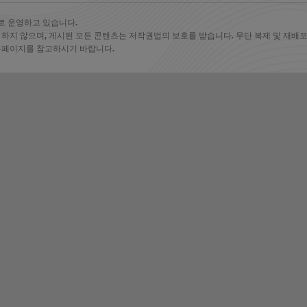
로 운영하고 있습니다.
 하지 않으며, 게시된 모든 콘텐츠는 저작권법의 보호를 받습니다. 무단 복제 및 재배포를
 홈페이지를 참고하시기 바랍니다.