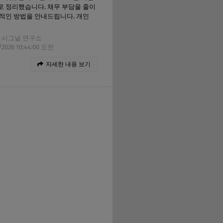
 정리했습니다. 채무 부담을 줄이
적인 방법을 안내드립니다. 개인
 시그널 연구소
/2026 10:44:00 오전
자세한 내용 보기