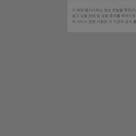
※ 해당 웹사이트는 정보 전달을 목적으
광고 상품 판매 및 금융 중개를 목적으로
의 서비스 관련 사항은 각 기관의 공식