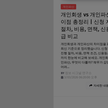
개인파산
개인회생 vs 개인파
이점 총정리 | 신청 
절차, 비용, 면책, 
급 비교
개인회생과 개인파산의 차이점을 2
최신 기준으로 정리했습니다. 신청 
진행 절차, 비용, 면책 조건, 신용
까지 한눈에 비교해 보세요. 개인
인파산, 무엇이 다를까? 채무가 
어려…
정보 시그널 연구소
3/03/2026 06:20:00 오후
자세한 내용