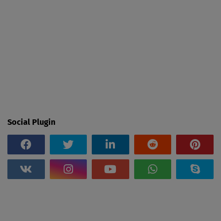
Social Plugin