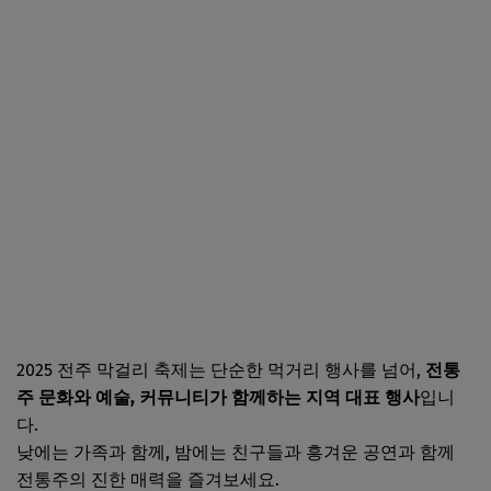
2025 전주 막걸리 축제는 단순한 먹거리 행사를 넘어,
전통
주 문화와 예술, 커뮤니티가 함께하는 지역 대표 행사
입니
다.
낮에는 가족과 함께, 밤에는 친구들과 흥겨운 공연과 함께
전통주의 진한 매력을 즐겨보세요.