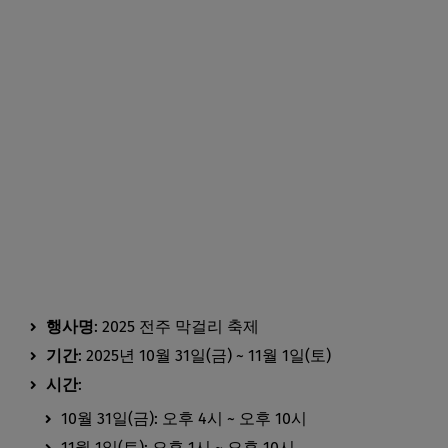
행사명
: 2025 전주 막걸리 축제
기간
: 2025년 10월 31일(금) ~ 11월 1일(토)
시간
:
10월 31일(금): 오후 4시 ~ 오후 10시
11월 1일(토): 오후 1시 ~ 오후 10시