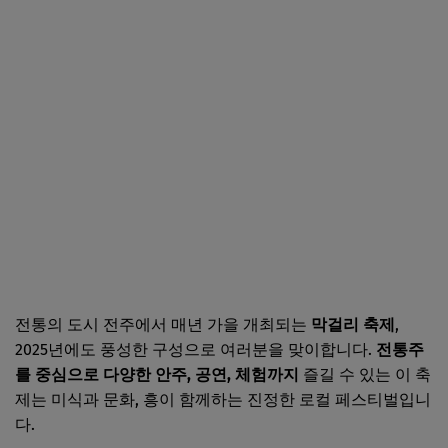
전통의 도시 전주에서 매년 가을 개최되는
막걸리 축제
,
2025년에도 풍성한 구성으로 여러분을 맞이합니다.
전통주
를 중심으로 다양한 안주, 공연, 체험까지
즐길 수 있는 이 축
제는 미식과 문화, 흥이 함께하는 진정한 로컬 페스티벌입니
다.