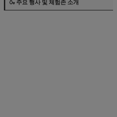
🍶 주요 행사 및 체험존 소개