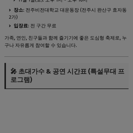
장소
: 전주비전대학교 대운동장 (전주시 완산구 효자동
2가)
입장료
: 전 구간 무료
가족, 연인, 친구들과 함께 즐기기에 좋은 도심형 축제로, 누
구나 자유롭게 참여할 수 있습니다.
🎤 초대가수 & 공연 시간표 (특설무대 프
로그램)