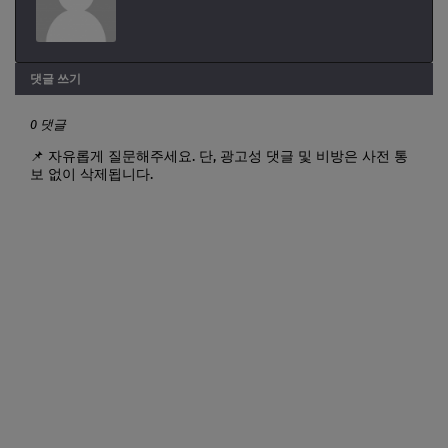
댓글 쓰기
0 댓글
📌 자유롭게 질문해주세요. 단, 광고성 댓글 및 비방은 사전 통
보 없이 삭제됩니다.