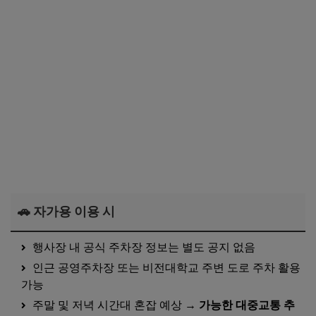
🚗 자가용 이용 시
행사장 내 공식 주차장 정보는 별도 공지 없음
인근 공영주차장 또는 비전대학교 주변 도로 주차 활용
가능
주말 및 저녁 시간대 혼잡 예상 →
가능한 대중교통 추