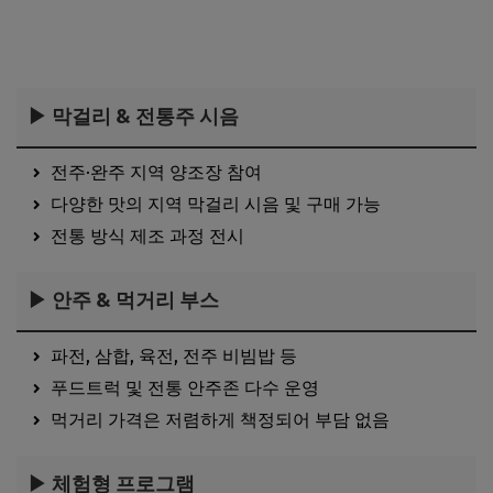
▶ 막걸리 & 전통주 시음
전주·완주 지역 양조장 참여
다양한 맛의 지역 막걸리 시음 및 구매 가능
전통 방식 제조 과정 전시
▶ 안주 & 먹거리 부스
파전, 삼합, 육전, 전주 비빔밥 등
푸드트럭 및 전통 안주존 다수 운영
먹거리 가격은 저렴하게 책정되어 부담 없음
▶ 체험형 프로그램