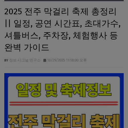
2025 전주 막걸리 축제 총정리
|| 일정, 공연 시간표, 초대가수,
셔틀버스, 주차장, 체험행사 등
완벽 가이드
정보 시그널 연구소
10/29/2025 11:18:00 오후