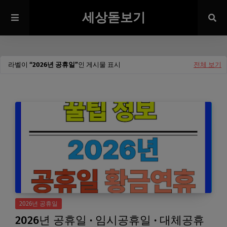
세상돋보기
라벨이
2026년 공휴일
인 게시물 표시
전체 보기
2026년 공휴일
2026년 공휴일 · 임시공휴일 · 대체공휴