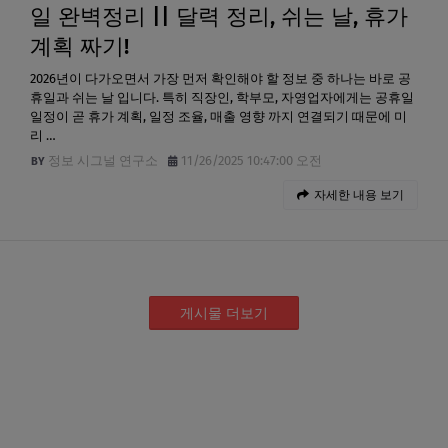
일 완벽정리 || 달력 정리, 쉬는 날, 휴가
계획 짜기!
2026년이 다가오면서 가장 먼저 확인해야 할 정보 중 하나는 바로 공
휴일과 쉬는 날 입니다. 특히 직장인, 학부모, 자영업자에게는 공휴일
일정이 곧 휴가 계획, 일정 조율, 매출 영향 까지 연결되기 때문에 미
리 …
정보 시그널 연구소
11/26/2025 10:47:00 오전
자세한 내용 보기
게시물 더보기