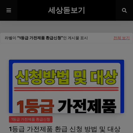
세상돋보기
라벨이
1등급 가전제품 환급신청
인 게시물 표시
전체 보기
1등급 가전제품 환급신청
1등급 가전제품 환급 신청 방법 및 대상