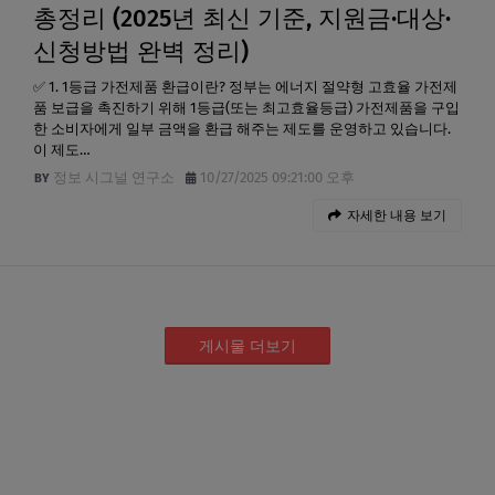
총정리 (2025년 최신 기준, 지원금·대상·
신청방법 완벽 정리)
✅ 1. 1등급 가전제품 환급이란? 정부는 에너지 절약형 고효율 가전제
품 보급을 촉진하기 위해 1등급(또는 최고효율등급) 가전제품을 구입
한 소비자에게 일부 금액을 환급 해주는 제도를 운영하고 있습니다.
이 제도…
정보 시그널 연구소
10/27/2025 09:21:00 오후
자세한 내용 보기
게시물 더보기