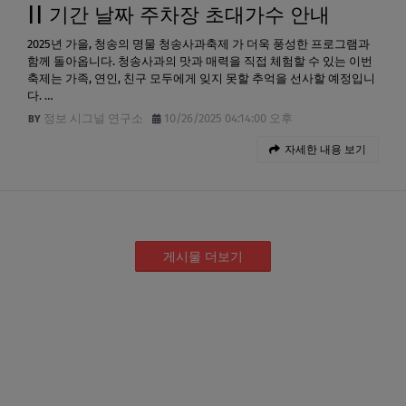
|| 기간 날짜 주차장 초대가수 안내
2025년 가을, 청송의 명물 청송사과축제 가 더욱 풍성한 프로그램과
함께 돌아옵니다. 청송사과의 맛과 매력을 직접 체험할 수 있는 이번
축제는 가족, 연인, 친구 모두에게 잊지 못할 추억을 선사할 예정입니
다. …
정보 시그널 연구소
10/26/2025 04:14:00 오후
자세한 내용 보기
게시물 더보기