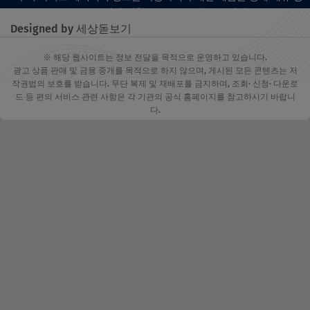
고 프로그램의 일환으로 수수료를 받습니다.
Designed by 세상돋보기
※ 해당 웹사이트는 정보 전달을 목적으로 운영하고 있습니다.
광고 상품 판매 및 금융 중개를 목적으로 하지 않으며, 게시된 모든 콘텐츠는 저
작권법의 보호를 받습니다. 무단 복제 및 재배포를 금지하며, 조회· 신청· 다운로
드 등 편의 서비스 관련 사항은 각 기관의 공식 홈페이지를 참고하시기 바랍니
다.