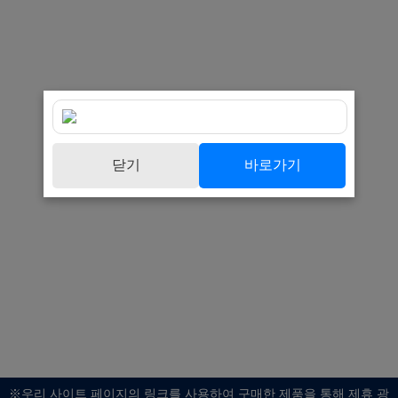
닫기
바로가기
※우리 사이트 페이지의 링크를 사용하여 구매한 제품을 통해 제휴 광