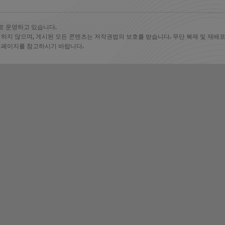
로 운영하고 있습니다.
 하지 않으며, 게시된 모든 콘텐츠는 저작권법의 보호를 받습니다. 무단 복제 및 재배포를
 홈페이지를 참고하시기 바랍니다.