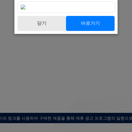
닫기
바로가기
지의 링크를 사용하여 구매한 제품을 통해 제휴 광고 프로그램의 일환으로