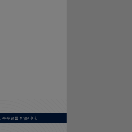
 수수료를 받습니다.