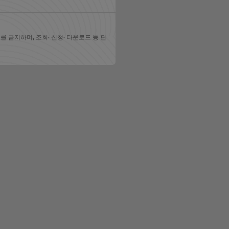
 금지하며, 조회· 신청· 다운로드 등 편