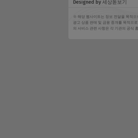
Designed by 세상돋보기
※ 해당 웹사이트는 정보 전달을 목적으
광고 상품 판매 및 금융 중개를 목적으로
의 서비스 관련 사항은 각 기관의 공식