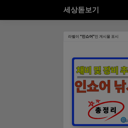
세상돋보기
라벨이
인쇼어
인 게시물 표시