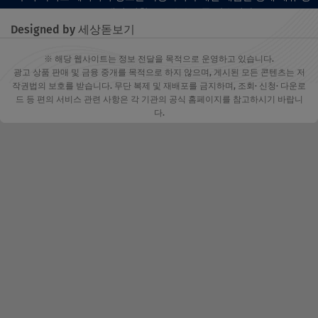
고 프로그램의 일환으로 수수료를 받습니다.
Designed by 세상돋보기
※ 해당 웹사이트는 정보 전달을 목적으로 운영하고 있습니다.
광고 상품 판매 및 금융 중개를 목적으로 하지 않으며, 게시된 모든 콘텐츠는 저
작권법의 보호를 받습니다. 무단 복제 및 재배포를 금지하며, 조회· 신청· 다운로
드 등 편의 서비스 관련 사항은 각 기관의 공식 홈페이지를 참고하시기 바랍니
다.