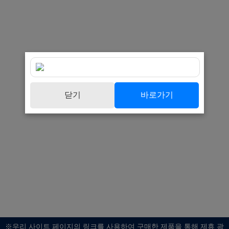
닫기
바로가기
※우리 사이트 페이지의 링크를 사용하여 구매한 제품을 통해 제휴 광