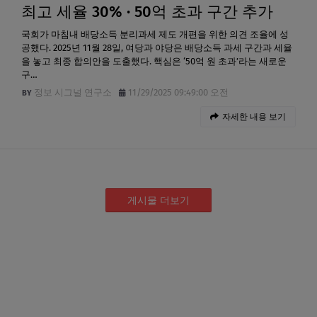
최고 세율 30% · 50억 초과 구간 추가
국회가 마침내 배당소득 분리과세 제도 개편을 위한 의견 조율에 성
공했다. 2025년 11월 28일, 여당과 야당은 배당소득 과세 구간과 세율
을 놓고 최종 합의안을 도출했다. 핵심은 ‘50억 원 초과’라는 새로운
구…
정보 시그널 연구소
11/29/2025 09:49:00 오전
자세한 내용 보기
게시물 더보기