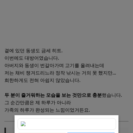
곁에 있던 동생도 금세 히트.
이번에도 대방어였습니다.
아버지와 동생이 번갈아가며 고기를 올려내는데
저는 채비 챙겨드리느라 정작 낚시는 거의 못 했지만…
희한하게도 전혀 아쉽지 않았습니다.
두 분이 즐거워하는 모습을 보는 것만으로 충분
했습니다.
그 순간만큼은 제 하루가 아니라
가족의 하루가 완성되는 느낌이었거든요.