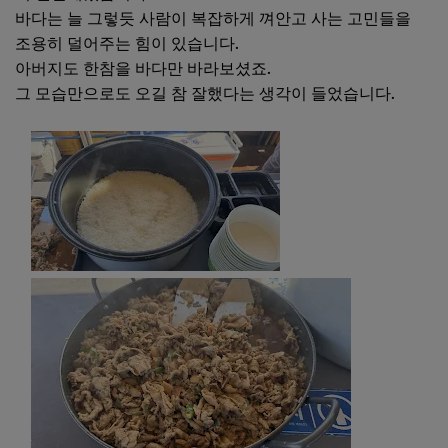
바다는 늘 그렇듯 사람이 복잡하게 껴안고 사는 고민들을
조용히 덜어주는 힘이 있습니다.
아버지도 한참을 바다만 바라보셨죠.
그 모습만으로도 오길 참 잘했다는 생각이 들었습니다.