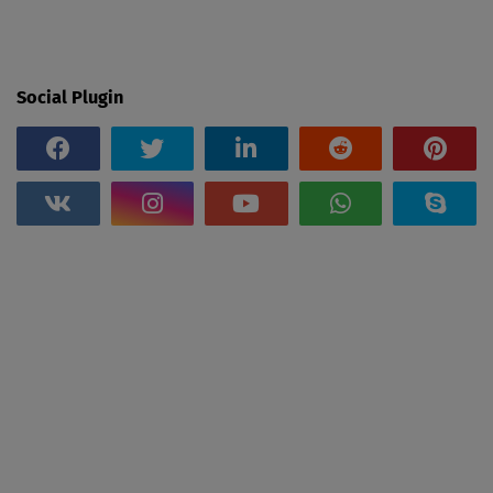
Social Plugin