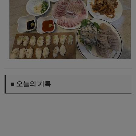
■ 오늘의 기록