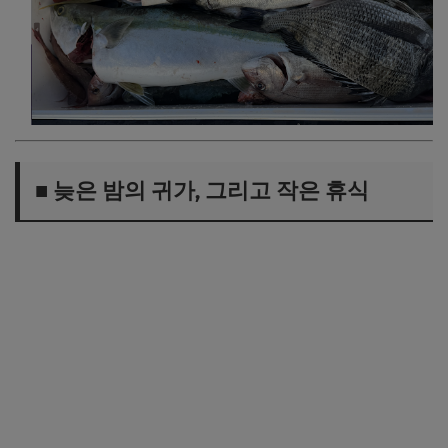
■ 늦은 밤의 귀가, 그리고 작은 휴식