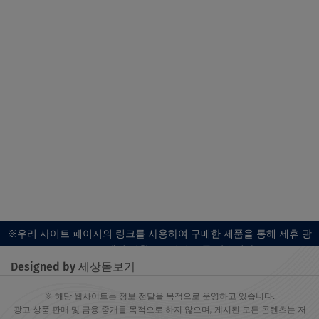
※우리 사이트 페이지의 링크를 사용하여 구매한 제품을 통해 제휴 광
고 프로그램의 일환으로 수수료를 받습니다.
Designed by 세상돋보기
※ 해당 웹사이트는 정보 전달을 목적으로 운영하고 있습니다.
광고 상품 판매 및 금융 중개를 목적으로 하지 않으며, 게시된 모든 콘텐츠는 저