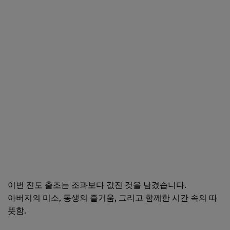
이번 진도 출조는 조과보다 값진 것을 남겼습니다.
아버지의 미소, 동생의 즐거움, 그리고 함께한 시간 속의 따
뜻함.