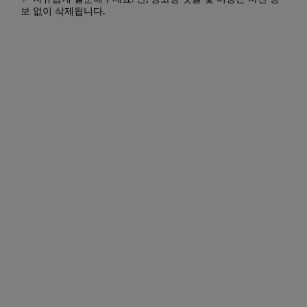
보 없이 삭제됩니다.