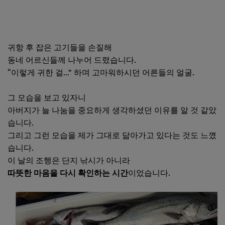
귀항 후 잡은 고기들을 손질해
동네 어르신들께 나누어 드렸습니다.
“이렇게 귀한 걸…” 하며 고마워하시던 어른들의 얼굴.
그 모습을 보고 있자니
아버지가 늘 나눔을 중요하게 생각하셨던 이유를 알 것 같았
습니다.
그리고 그런 모습을 제가 그대로 닮아가고 있다는 것도 느꼈
습니다.
이 날의 조행은 단지 낚시가 아니라
따뜻한 마음을 다시 확인하는 시간
이었습니다.