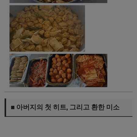
■ 아버지의 첫 히트, 그리고 환한 미소