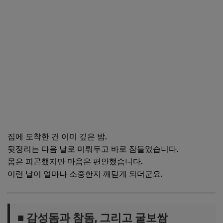
집에 도착한 건 이미 깊은 밤.
뒷정리는 다음 날로 미뤄두고 바로 잠들었습니다.
몸은 피곤했지만 마음은 편안했습니다.
이런 날이 얼마나 소중한지 깨닫게 되더군요.
■ 감성돔과 참돔, 그리고 굴보쌈