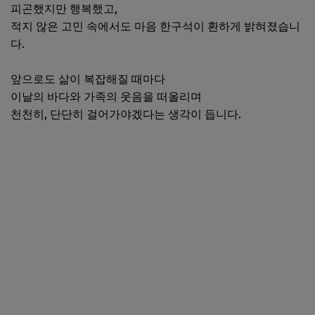
피곤했지만 행복했고,
적지 않은 고민 속에서도 마음 한구석이 환하게 밝혀졌습니
다.
앞으로도 삶이 복잡해질 때마다
이날의 바다와 가족의 웃음을 떠올리며
천천히, 단단히 걸어가야겠다는 생각이 듭니다.