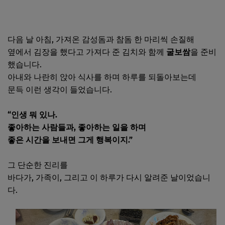
다음 날 아침, 가져온 감성돔과 참돔 한 마리씩 손질해
옆에서 김장을 했다고 가져다 준 김치와 함께
굴보쌈
을 준비
했습니다.
아내와 나란히 앉아 식사를 하며 하루를 되돌아보는데
문득 이런 생각이 들었습니다.
“인생 뭐 있나.
좋아하는 사람들과, 좋아하는 일을 하며
좋은 시간을 보내면 그게 행복이지.”
그 단순한 진리를
바다가, 가족이, 그리고 이 하루가 다시 알려준 날이었습니
다.