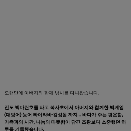
오랜만에 아버지와 함께 낚시를 다녀왔습니다.
진도 빅마린호를 타고 복사초에서 아버지와 함께한 빅게임
(대방어)
·
농어 타이라바
·
감성돔 까지... 바다가 주는 평온함,
가족과의 시간, 나눔의 따뜻함이 담긴 조황보다 소중했던 하
루를 기록했습니다.