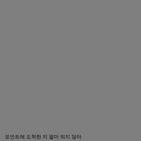
포인트에 도착한 지 얼마 되지 않아