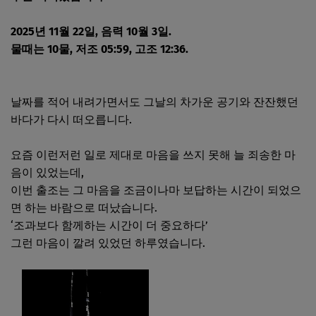
2025년 11월 22일, 음력 10월 3일.
물때는 10물, 저조 05:59, 고조 12:36.
날짜를 적어 내려가면서도 그날의 차가운 공기와 잔잔했던
바다가 다시 떠오릅니다.
요즘 이런저런 일로 제대로 마음을 쓰지 못해 늘 죄송한 마
음이 있었는데,
이번 출조는 그 마음을 조금이나마 보답하는 시간이 되었으
면 하는 바람으로 떠났습니다.
‘조과보다 함께하는 시간이 더 중요하다’
그런 마음이 깔려 있었던 하루였습니다.