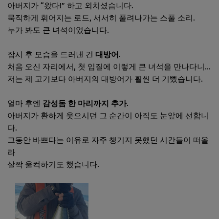
아버지가 “왔다!” 하고 외치셨습니다.
묵직하게 휘어지는 로드, 서서히 풀려나가는 스풀 소리.
누가 봐도 큰 녀석이었습니다.
잠시 후 모습을 드러낸 건
대방어
.
처음 오신 자리에서, 첫 입질에 이렇게 큰 녀석을 만나다니…
저는 제 고기보다 아버지의 대방어가 훨씬 더 기뻤습니다.
얼마 후엔
감성돔 한 마리까지 추가
.
아버지가 환하게 웃으시던 그 순간이 아직도 눈앞에 선합니
다.
그동안 바쁘다는 이유로 자주 챙기지 못했던 시간들이 떠올
라
살짝 울컥하기도 했습니다.