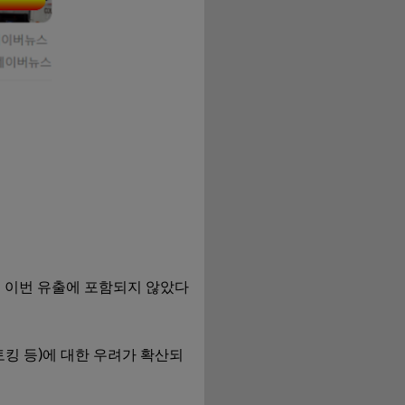
 이번 유출에 포함되지 않았다
토킹 등)에 대한 우려가 확산되