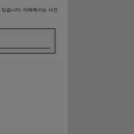
 있습니다. 아래에서는 사건
.