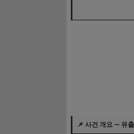
📌 사건 개요 — 유