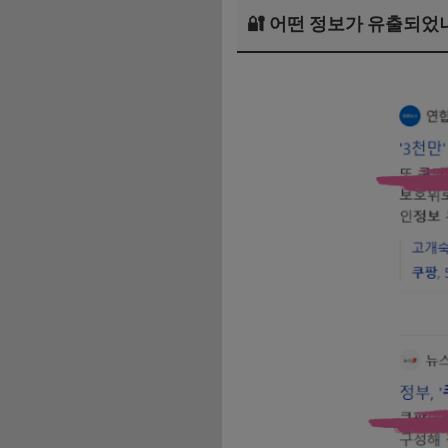
🔐 어떤 정보가 유출되었