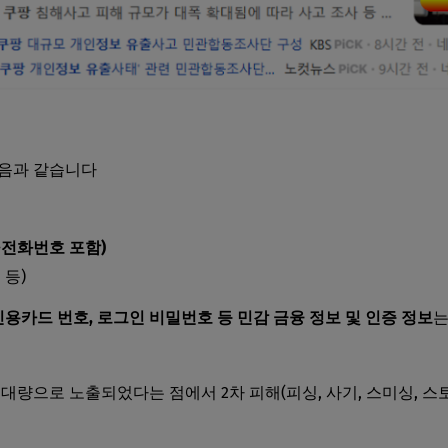
다음과 같습니다
·전화번호 포함)
 등)
용카드 번호, 로그인 비밀번호 등 민감 금융 정보 및 인증 정보
는
대량으로 노출되었다는 점에서 2차 피해(피싱, 사기, 스미싱, 스