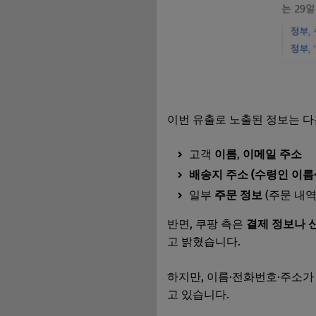
이번 유출로 노출된 정보는 
고객
이름
,
이메일 주소
배송지 주소 (수령인 이름
일부
주문 정보
(주문 내역
반면, 쿠팡 측은
결제 정보나 신
고 밝혔습니다.
하지만, 이름·전화번호·주소가 
고 있습니다.