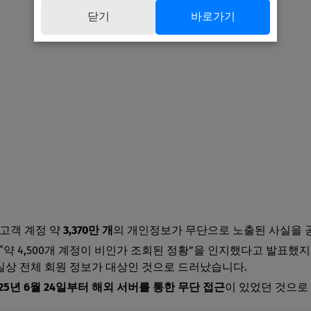
닫기
바로가기
은 고객 계정 약
3,370만 개
의 개인정보가 무단으로 노출된 사실을 
일 “약 4,500개 계정이 비인가 조회된 정황”을 인지했다고 발표했
실상 전체 회원 정보가 대상인 것으로 드러났습니다.
025년 6월 24일부터 해외 서버를 통한 무단 접근
이 있었던 것으로