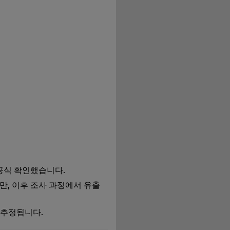
공식 확인했습니다.
지만, 이후 조사 과정에서 유출
 추정됩니다.