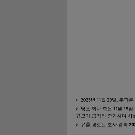
2025년 11월 29일, 쿠팡
당초 회사 측은 11월 18
규모가 급격히 증가하며 사
유출 경로는 조사 결과
2