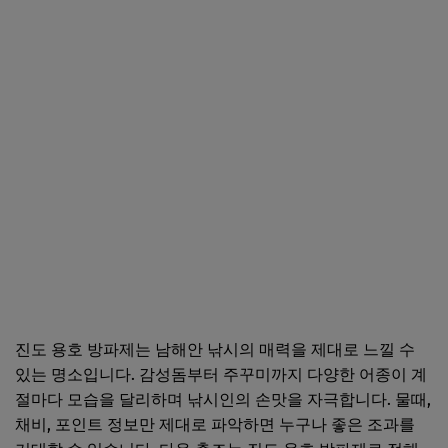
진도 용호 방파제는 남해안 낚시의 매력을 제대로 느낄 수
있는 명소입니다. 감성돔부터 주꾸미까지 다양한 어종이 계
절마다 모습을 달리하며 낚시인의 손맛을 자극합니다. 물때,
채비, 포인트 정보만 제대로 파악하면 누구나 좋은 조과를