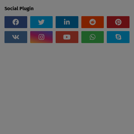
Social Plugin