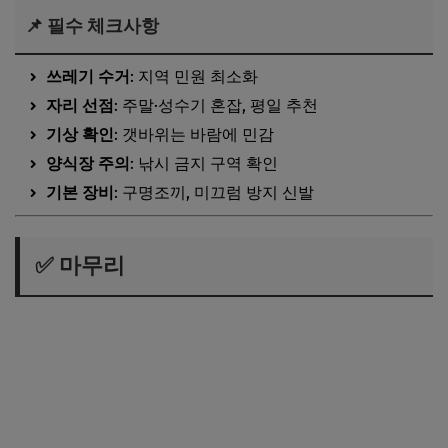
📌 필수 체크사항
쓰레기 수거
: 지역 민원 최소화
자리 선점
: 주말·성수기 혼잡, 평일 추천
기상 확인
: 갯바위는 바람에 민감
양식장 주의
: 낚시 금지 구역 확인
기본 장비
: 구명조끼, 미끄럼 방지 신발
✅ 마무리