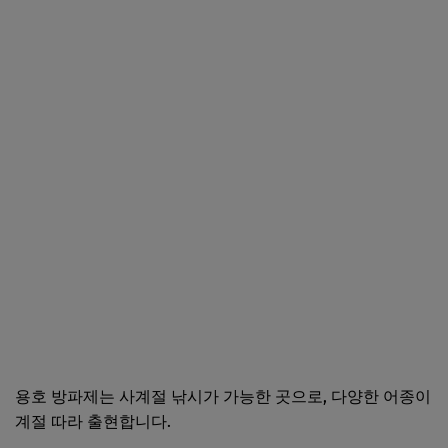
용호 방파제는 사계절 낚시가 가능한 곳으로, 다양한 어종이
계절 따라 출현합니다.