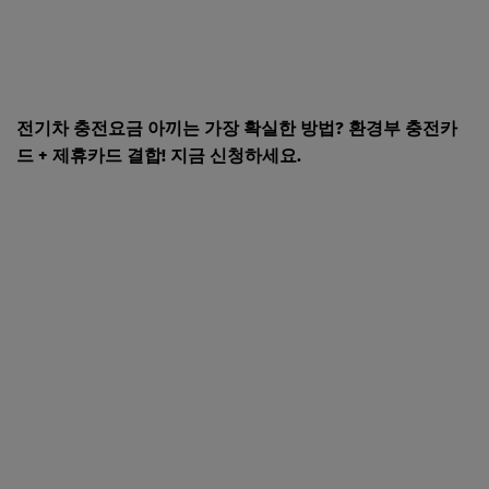
전기차 충전요금 아끼는 가장 확실한 방법? 환경부 충전카
드 + 제휴카드 결합! 지금 신청하세요.