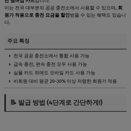
전 멤버십 카드
입니다.
이는 전국 대부분의 공공 충전소에서 사용할 수 있으며,
회
원가 적용으로 충전 요금을 할인
받을 수 있는 혜택도 있습니
다.
주요 특징
전국 공공 충전소에서 통합 사용 가능
급속 충전, 완속 충전 모두 사용 가능
실물 카드 외에도 모바일 카드 사용 가능
비회원 대비 평균 20~30% 이상 저렴한 회원가 적용
📝 발급 방법 (4단계로 간단하게!)