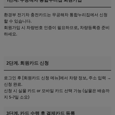
환경부 전기차 충전카드는 무공해차 통합누리집에서 신청
할 수 있습니다.
회원가입 시 차량번호 인증이 필요하므로, 차량등록증 준비
하세요.
무공해차 통합누리집 바로가기
2단계. 회원카드 신청
로그인 후 [회원카드 신청 메뉴]에서 차량 정보, 주소 입력 →
신청 완료.
신청 시 실물 카드 or 모바일 카드 선택 가능 (실물은 배송까
지 5~7일 소요)
3단계. 카드 수령 후 결제카드 등록