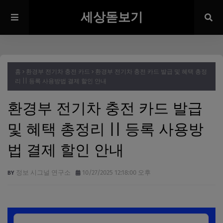
세상돋보기
홈
환경부 전기차 충전 카드
환경부 전기차 충전 카드 발급 및 혜택 총정
리 || 등록 사용방법 결제 할인 안내
환경부 전기차 충전 카드 발급
및 혜택 총정리 || 등록 사용방
법 결제 할인 안내
정보 시그널 연구소
10/27/2025 12:18:00 오후