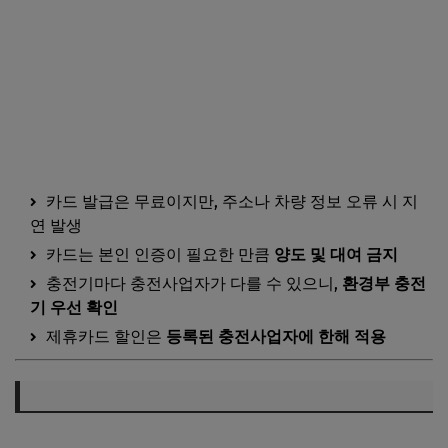
카드 발급은 무료이지만, 주소나 차량 정보 오류 시 지
연 발생
카드는 본인 인증이 필요한 만큼
양도 및 대여 금지
충전기마다 충전사업자가 다를 수 있으니,
환경부 충전
기 우선 확인
제휴카드 할인은
등록된 충전사업자에 한해 적용