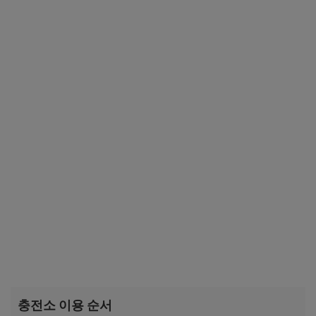
충전소 이용 순서