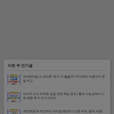
이번 주 인기글
포세린타일 vs 강마루, 뭐가 더 좋을까? 차이부터 비용까지 현
실 비교
자사주 소각 의무화 상법 개정 핵심 정리 | 통과 가능성부터 시
장 영향·투자 리스크까지
개인회생 vs 개인파산 차이점 총정리 | 신청 자격, 절차, 비용,