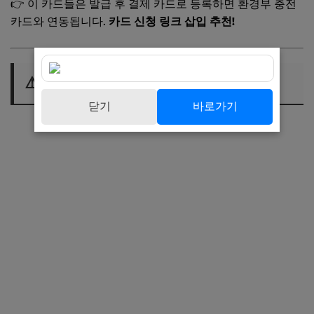
👉 이 카드들은 발급 후 결제 카드로 등록하면 환경부 충전
카드와 연동됩니다.
카드 신청 링크 삽입 추천!
⚠️ 사용 시 주의사항
닫기
바로가기