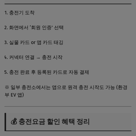
충전기 도착
화면에서 ‘회원 인증’ 선택
실물 카드 or 앱 카드 태깅
커넥터 연결 → 충전 시작
충전 완료 후 등록된 카드로 자동 결제
※ 일부 충전소에서는 앱으로 원격 충전 시작도 가능 (환경
부 EV 앱)
💰 충전요금 할인 혜택 정리