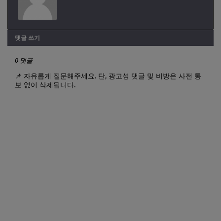
댓글 쓰기
0 댓글
📌 자유롭게 질문해주세요. 단, 광고성 댓글 및 비방은 사전 통
보 없이 삭제됩니다.