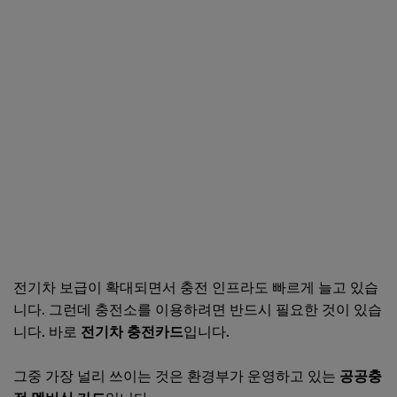
전기차 보급이 확대되면서 충전 인프라도 빠르게 늘고 있습
니다. 그런데 충전소를 이용하려면 반드시 필요한 것이 있습
니다. 바로
전기차 충전카드
입니다.
그중 가장 널리 쓰이는 것은 환경부가 운영하고 있는
공공충