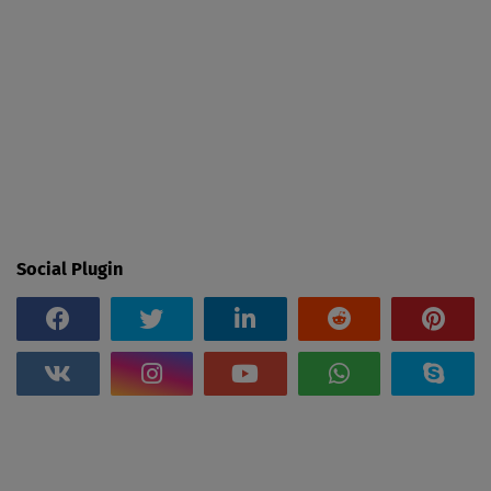
Social Plugin