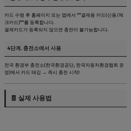
카드 수령 후 홈페이지 또는 앱에서 **결제용 카드(신용/체
크카드)**를 등록합니다.
결제카드가 등록되지 않으면 충전이 불가능합니다.
4단계. 충전소에서 사용
전국 환경부 충전소(한국환경공단, 한국자동차환경협회 운
영)에서 카드 태깅 → 즉시 충전 시작!
🧾 실제 사용법