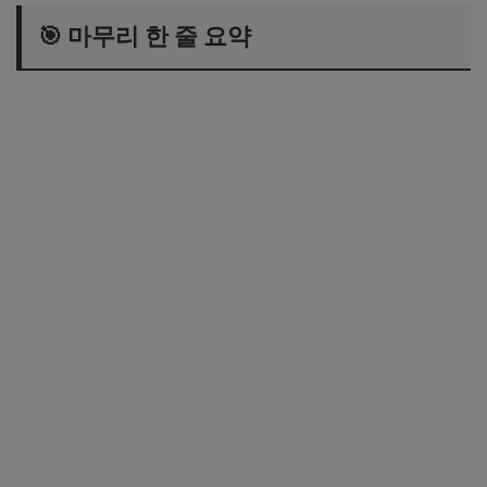
🎯 마무리 한 줄 요약