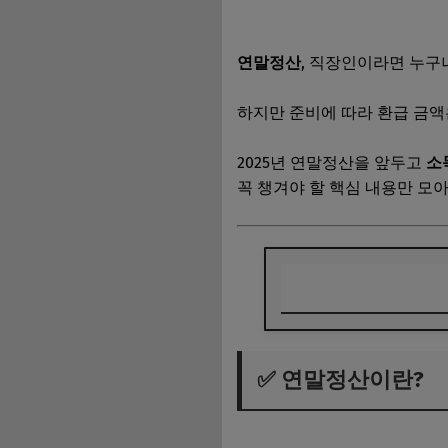
연말정산
, 직장인이라면 누구
하지만 준비에 따라 환급 금
2025년 연말정산을 앞두고
소
꼭 챙겨야 할 핵심 내용만 모
✅ 연말정산이란?
✅ 연말정산이란?
✅ 2025 연말정산,
✅ 소득공제로 환급