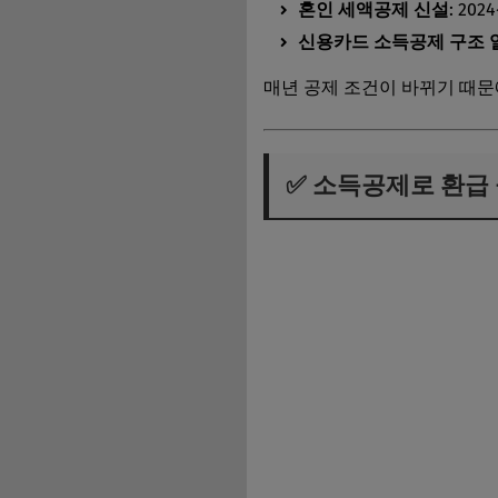
혼인 세액공제 신설
: 20
신용카드 소득공제 구조 
매년 공제 조건이 바뀌기 때문
✅ 소득공제로 환급