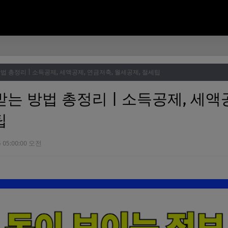
법 총정리 | 소득공제, 세액공제, 연금저축, 월세공제, 절세팁
는 방법 총정리 | 소득공제, 세액
팁
5 05:00:00 오전