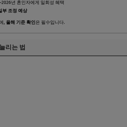
24~2026년 혼인자에게 일회성 혜택
일부 조정 예상
에,
올해 기준 확인
은 필수입니다.
 늘리는 법