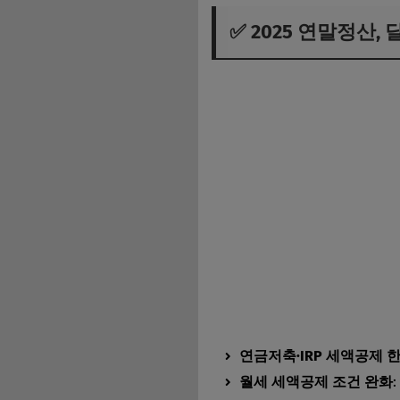
✅ 2025 연말정산,
연금저축·IRP 세액공제 
월세 세액공제 조건 완화