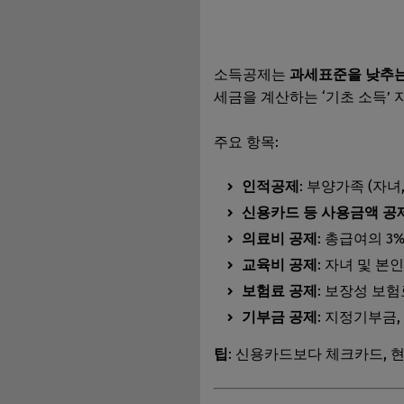
소득공제는
과세표준을 낮추는
세금을 계산하는 ‘기초 소득’
주요 항목:
인적공제
: 부양가족 (자녀
신용카드 등 사용금액 공
의료비 공제
: 총급여의 3
교육비 공제
: 자녀 및 본
보험료 공제
: 보장성 보험
기부금 공제
: 지정기부금
팁
: 신용카드보다 체크카드, 